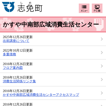
かすや中南部広域消費生活センター
2025年12月26日更新
出前講座について
2022年10月12日更新
多重債務
2016年12月26日更新
フロア案内図
2016年12月26日更新
消費生活関係リンク集
2016年12月26日更新
かすや中南部広域消費生活センターアクセスマップ
2016年12月26日更新