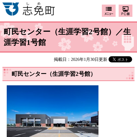
町民センター（生涯学習2号館）／生
涯学習1号館
掲載日：2026年1月30日更新
町民センター（生涯学習2号館）