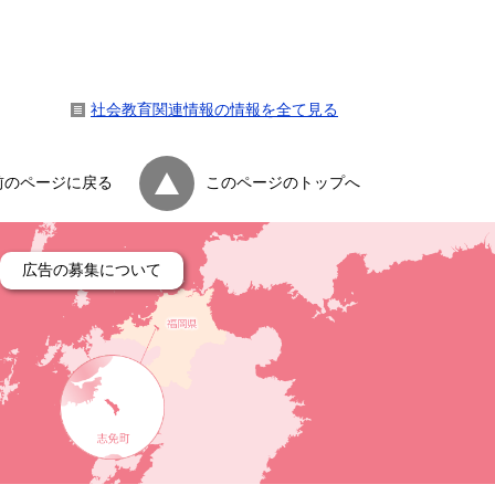
社会教育関連情報の情報を全て見る
前のページに戻る
このページのトップへ
広告の募集について