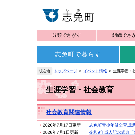
分類でさがす
組織でさ
志免町で暮らす
トップページ
イベント情報
生涯学習・
生涯学習・社会教育
社会教育関連情報
2026年7月17日更新
志免町青少年健全育成
2026年7月1日更新
令和9年成人記念式典「