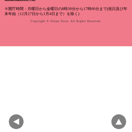
※開庁時間：月曜日から金曜日の8時30分から17時00分まで(祝日及び年
末年始（12月27日から1月4日まで）を除く)
Copyright © Shime Town. All Rights Reserved.