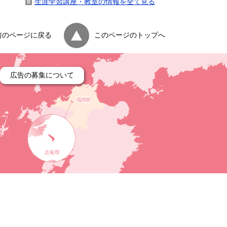
生涯学習講座・教室の情報を全て見る
前のページに戻る
このページのトップへ
広告の募集について