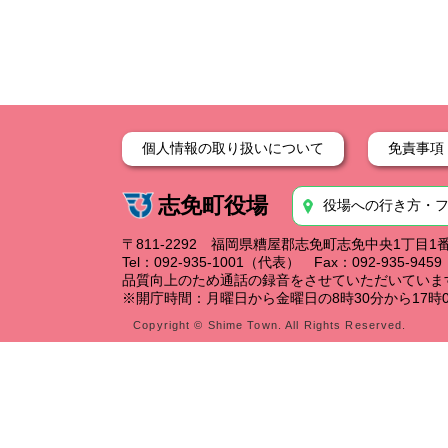
個人情報の取り扱いについて
免責事項
志免町役場
役場への行き方・
〒811-2292 福岡県糟屋郡志免町志免中央1丁目1
Tel：092-935-1001（代表） Fax：092-935-94
品質向上のため通話の録音をさせていただいていま
※開庁時間：月曜日から金曜日の8時30分から17時0
Copyright © Shime Town. All Rights Reserved.