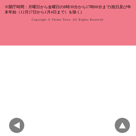
※開庁時間：月曜日から金曜日の8時30分から17時00分まで(祝日及び年
末年始（12月27日から1月4日まで）を除く)
Copyright © Shime Town. All Rights Reserved.