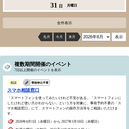
31
月曜日
日
全件表示
先月
今月
来月
複数期間開催のイベント
7日以上開催のイベントを表示
相談
スマホ相談窓口
「スマートフォンを使ってみたいけれど不安がある」「スマートフォンに
したけれど使い方がわからない」という方を対象に、事前予約不要の「ス
マホ相談窓口」にて、スマートフォンの操作方法等をご相談いただけま
す。
2026年4月1日（水曜日）から 2027年3月10日（水曜日）