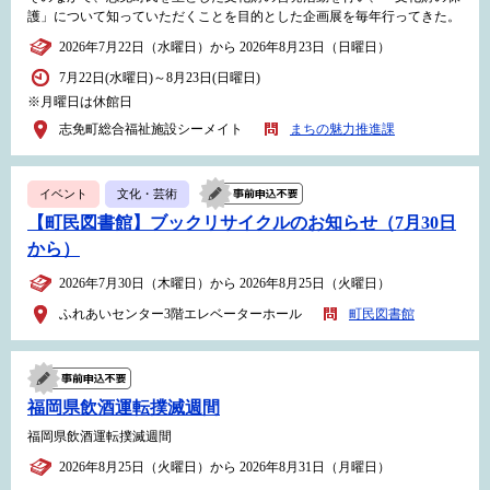
護」について知っていただくことを目的とした企画展を毎年行ってきた。
2026年7月22日（水曜日）から 2026年8月23日（日曜日）
7月22日(水曜日)～8月23日(日曜日)
※月曜日は休館日
志免町総合福祉施設シーメイト
まちの魅力推進課
イベント
文化・芸術
【町民図書館】ブックリサイクルのお知らせ（7月30日
から）
2026年7月30日（木曜日）から 2026年8月25日（火曜日）
ふれあいセンター3階エレベーターホール
町民図書館
福岡県飲酒運転撲滅週間
福岡県飲酒運転撲滅週間
2026年8月25日（火曜日）から 2026年8月31日（月曜日）