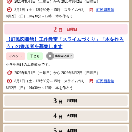
2026年8月1日（土曜日）から 2026年8月2日（日曜日）
8月1日（土）13時30分～15時 スライム作り
町民図書館
8月2日（日）10時30分～12時 本を作ろう
2
日曜日
日
【町民図書館】工作教室「スライムづくり」「本を作ろ
う」の参加者を募集します
イベント
子ども
小学生向けの工作教室です。
2026年8月1日（土曜日）から 2026年8月2日（日曜日）
8月1日（土）13時30分～15時 スライム作り
町民図書館
8月2日（日）10時30分～12時 本を作ろう
3
月曜日
日
4
火曜日
日
5
水曜日
日