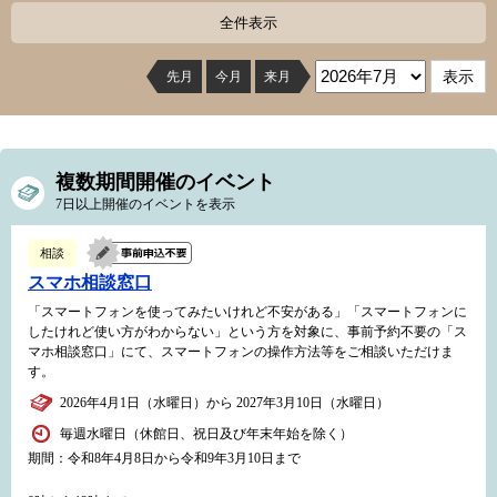
全件表示
先月
今月
来月
複数期間開催のイベント
7日以上開催のイベントを表示
相談
スマホ相談窓口
「スマートフォンを使ってみたいけれど不安がある」「スマートフォンに
したけれど使い方がわからない」という方を対象に、事前予約不要の「ス
マホ相談窓口」にて、スマートフォンの操作方法等をご相談いただけま
す。
2026年4月1日（水曜日）から 2027年3月10日（水曜日）
毎週水曜日（休館日、祝日及び年末年始を除く）
期間：令和8年4月8日から令和9年3月10日まで