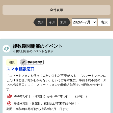
全件表示
先月
今月
来月
複数期間開催のイベント
7日以上開催のイベントを表示
相談
スマホ相談窓口
「スマートフォンを使ってみたいけれど不安がある」「スマートフォンに
したけれど使い方がわからない」という方を対象に、事前予約不要の「ス
マホ相談窓口」にて、スマートフォンの操作方法等をご相談いただけま
す。
2026年4月1日（水曜日）から 2027年3月10日（水曜日）
毎週水曜日（休館日、祝日及び年末年始を除く）
期間：令和8年4月8日から令和9年3月10日まで