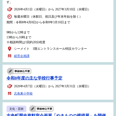
す。
2026年4月1日（水曜日）から 2027年3月10日（水曜日）
毎週水曜日（休館日、祝日及び年末年始を除く）
期間：令和8年4月8日から令和9年3月10日まで
9時から12時まで
13時から16時まで
※相談時間は1回約20分程度
シーメイト 1階エントランスホール特設カウンター
経営企画課
令和8年度の主な学校行事予定
2026年4月7日（火曜日）から 2027年3月31日（水曜日）
志免東小学校
文化・芸術
志免町歴史資料室企画展「やきものの模様展」を開催