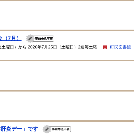
会（7月）
日（土曜日）から 2026年7月25日（土曜日）2週毎土曜
町民図書館
本肝炎デー」です