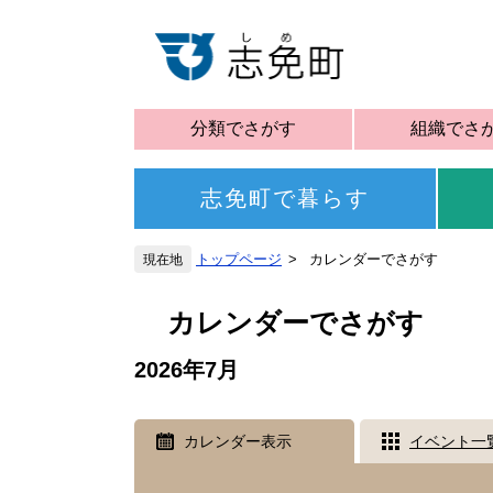
分類でさがす
組織でさ
志免町で暮らす
トップページ
カレンダーでさがす
カレンダーでさがす
2026年7月
カレンダー表示
イベント一