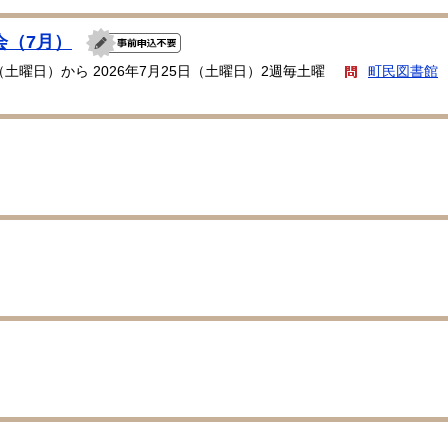
会（7月）
日（土曜日）から 2026年7月25日（土曜日）2週毎土曜
町民図書館