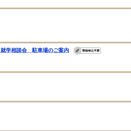
 就学相談会 駐車場のご案内