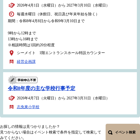
2026年4月1日（水曜日）から 2027年3月10日（水曜日）
毎週水曜日（休館日、祝日及び年末年始を除く）
期間：令和8年4月8日から令和9年3月10日まで
9時から12時まで
13時から16時まで
※相談時間は1回約20分程度
シーメイト 1階エントランスホール特設カウンター
経営企画課
令和8年度の主な学校行事予定
2026年4月7日（火曜日）から 2027年3月31日（水曜日）
志免東小学校
お探しの情報は見つかりましたか？
見つからない場合はイベント検索で条件を指定して検索して
イベント検索
みてください。