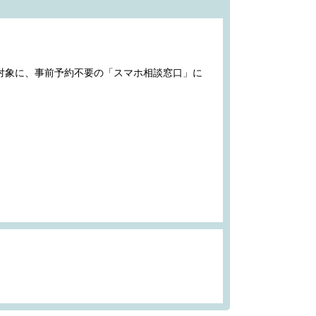
対象に、事前予約不要の「スマホ相談窓口」に