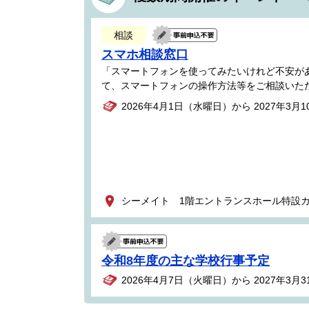
相談
スマホ相談窓口
「スマートフォンを使ってみたいけれど不安が
て、スマートフォンの操作方法等をご相談いた
2026年4月1日（水曜日）から 2027年3月
シーメイト 1階エントランスホール特設
令和8年度の主な学校行事予定
2026年4月7日（火曜日）から 2027年3月