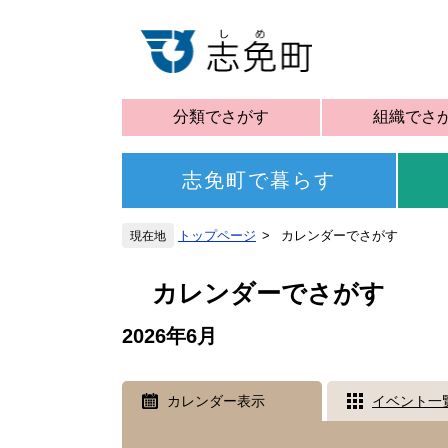
分類でさがす
組織でさ
志免町で暮らす
トップページ
カレンダーでさがす
カレンダーでさがす
2026年6月
カレンダー表示
イベント一