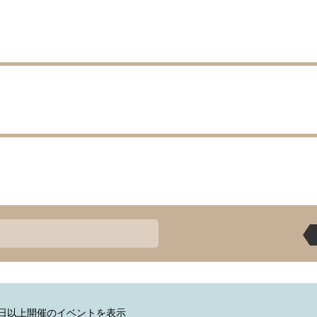
7日以上開催のイベントを表示