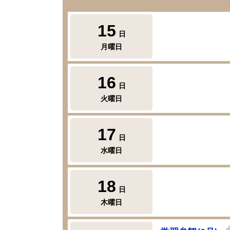
15
日
月曜日
16
日
火曜日
17
日
水曜日
18
日
木曜日