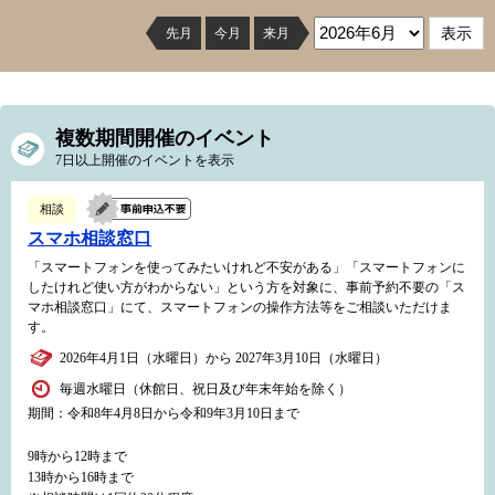
先月
今月
来月
複数期間開催のイベント
7日以上開催のイベントを表示
相談
スマホ相談窓口
「スマートフォンを使ってみたいけれど不安がある」「スマートフォンに
したけれど使い方がわからない」という方を対象に、事前予約不要の「ス
マホ相談窓口」にて、スマートフォンの操作方法等をご相談いただけま
す。
2026年4月1日（水曜日）から 2027年3月10日（水曜日）
毎週水曜日（休館日、祝日及び年末年始を除く）
期間：令和8年4月8日から令和9年3月10日まで
9時から12時まで
13時から16時まで