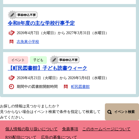
令和8年度の主な学校行事予定
2026年4月7日（火曜日）から 2027年3月31日（水曜日）
志免東小学校
イベント
子ども
【町民図書館】子ども読書ウィーク
2026年4月21日（火曜日）から 2026年5月6日（水曜日）
期間中の図書館開館時間
町民図書館
お探しの情報は見つかりましたか？
見つからない場合はイベント検索で条件を指定して検索して
イベント検索
みてください。
個人情報の取り扱いについて
免責事項
このホームページについて
RSS配信について
広告の募集について